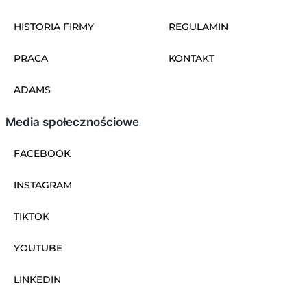
HISTORIA FIRMY
REGULAMIN
PRACA
KONTAKT
ADAMS
Media społecznościowe
FACEBOOK
INSTAGRAM
TIKTOK
YOUTUBE
LINKEDIN